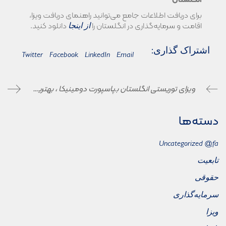
انگلستان
برای دریافت اطلاعات جامع می‌توانید راهنمای دریافت ویزا،
اقامت و سرمایه‌گذاری در انگلستان را
دانلود کنید.
از اینجا
اشتراک گذاری:
Twitter
Facebook
LinkedIn
Email
ویزای توریستی انگلستان برای ایرانیان
پاسپورت دومینیکا ، بهترین گزینه برای سفر بدون ویزا
دسته‌ها
Uncategorized @fa
تابعیت
حقوقی
سرمایه‌گذاری
ویزا