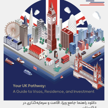
دانلود راهنما جامع ویزا، اقامت و سرمایه‌گذاری در