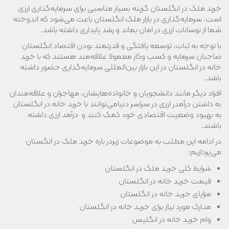
خرید ملک در انگلستان گزینه بسیار مناسبی برای سرمایه‌گذاری ارزی
است. سرمایه‌گذاری در بازار ملک انگلستان باعث می‌شود که اندوخته
شما از نوسانات ارزی در امان بماند و رشد پایداری داشته باشد.
با توجه به ثبات، توسعه یافتگی و قدرتمند بودن اقتصاد انگلستان
صاحبان سرمایه و کسب وکار معمولا علاقه‌مند هستند که با خرید
خانه در انگلستان در این بازار بین‌المللی سرمایه‌گذاری حضور داشته
باشد.
افراد دیگر مانند دانشجویان و خانواده‌هایشان، مهاجران و علاقه‌مندان
به داشتن درآمدر ارزی در سراسر دنیامی‌توانند با خرید خانه در انگلستان
به بهبود وضعیت اقتصادی خود کمک کنند و درآمد ارزی داشته
باشند.
در ادامه این مطلب به موضوعات زیردر باره خرید ملک در انگستان
می‌پردازیم:
شرایط کلی خرید ملک در انگلستان
قیمت خرید خانه در انگلستان
مزایای خرید خانه در انگلستان
مدارک مورد نیاز برای خرید خانه در انگلستان
وام خرید خانه در انگلیس