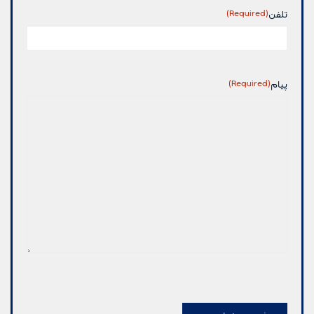
تلفن
(Required)
پیام
(Required)
CAPTCHA