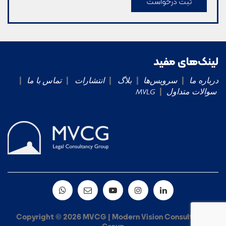
لینک‌های مفید
|
|
|
|
|
درباره ما
سرویس‌ها
بلاگ
انتشارات
تماس با ما
|
سوالات متداول
MVLG
Copyright © 2026 MVCG | Modern Vision Consultancy