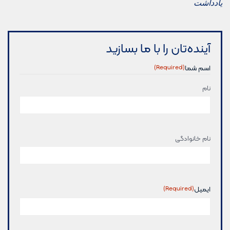
یادداشت
آینده‌تان را با ما بسازید
اسم شما
(Required)
نام
اسم
(Required)
نام خانوادگی
شما
ایمیل
(Required)