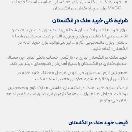
خرید ملک در انگلستان برای چه ‌کسانی مناسب است؟خدمات
MVCG برای سرمایه‌گذاری در انگلستان
شرایط کلی خرید ملک در انگلستان
برای خرید ملک در انگلستان شما می‌توانید بدون داشتن تابعیت و
اقامت و تنها با داشتن ویزای ویزیتوری اقدام کنید. همچنین شما با
داشتن ویزای دانشجویی، کار و … نیز می‌توانید برای خرید خانه در
انگستان اقدام کنید.
خرید ملک در انگستان نیازی به باز کردن حساب بانکی ندارد. این مساله
سرمایه‌گذاری در انگلستان را بسیار آسان‌تر از کشورهای دیگر می‌کند.
همچنین لازم است برای طی کردن مراحل مختلف خرید خانه در
انگلیس از وکلا و مشاوره حقوقی معتبر استفاده کنید.
از دیگر شرایط خرید ملک در انگلستان داشتن مدارک لازم و همچنین
پرداخت حداقل مبلغ برای سرمایه‌گذاری در این کشور است که در ادامه
به آن می‌پردازیم.
قیمت خرید ملک در انگلستان
حداقل مبلغ مورد نیاز برای خرید ملک در انگلستان و سرمایه‌گذاری در