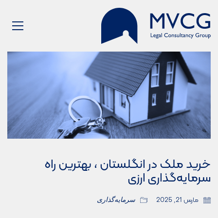
خرید ملک در انگلستان ، بهترین راه
سرمایه‌گذاری ارزی
مارس 21, 2025
سرمایه‌گذاری