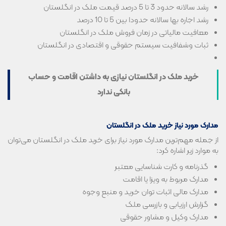
رشد سالانه حدود 3 تا 5 درصد قیمت ملک در انگلستان
رشد اجاره بها سالانه حدودا بین 5 تا 10 درصد
معافیت مالیاتی در زمان فروش ملک در انگلستان
ثبات وشفافیت سیستم حقوقی و اقتصادی در انگلستان
خرید ملک در انگلستان نیازی به داشتن اقامت و حساب
بانکی ندارد
مدارک مورد نیاز خرید ملک در انگلستان
از جمله مهم‌ترین مدارک مورد نیاز برای خرید ملک در انگلستان می‌توان
به موارد زیر اشاره کرد:
گذرنامه و کارت شناسایی معتبر
مدارک مربوط به ویزا یا اقامت
مدارک مالی اثبات توان خرید و منبع وجوه
گزارش ارزیابی و بازرسی ملک
مدارک وکیل و مشاور حقوقی