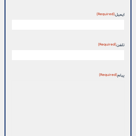
ایمیل
(Required)
تلفن
(Required)
پیام
(Required)