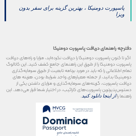
پاسپورت دومنیکا ، بهترین گزینه برای سفر بدون
ویزا
دفترچه راهنمای دریافت پاسپورت دومنیکا
اگر تا کنون پاسپورت دومنیکا را دریافت نکرده‌اید، مزایا و راه‌های دریافت
پاسپورت دومنیکا را از طریق این راهنمای جامع کشف کنید. این کاتالوگ
تمام اطلاعاتی را که باید در مورد برنامه تابعیت از طریق سرمایه‌گذاری
دومینیکا بدانید، از جمله معیارهای واجد شرایط بودن، هزینه های
دریافت پاسپورت، گزینه‌های سرمایه‌گذاری و مزایای داشتن یکی از
دسترس‌پذیرترین پاسپورت‌های کارائیب، در اختیار شما قرار می‌دهد. این
راهنما را
.
از اینجا دانلود کنید