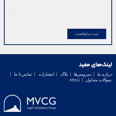
CAPTCHA
لینک‌های مفید
|
|
|
|
|
درباره ما
سرویس‌ها
بلاگ
انتشارات
تماس با ما
|
سوالات متداول
MVLG