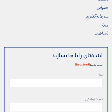
حقوقی
سرمایه‌گذاری
ویزا
یادداشت
آینده‌تان را با ما بسازید
اسم شما
(Required)
نام
اسم
(Required)
نام خانوادگی
شما