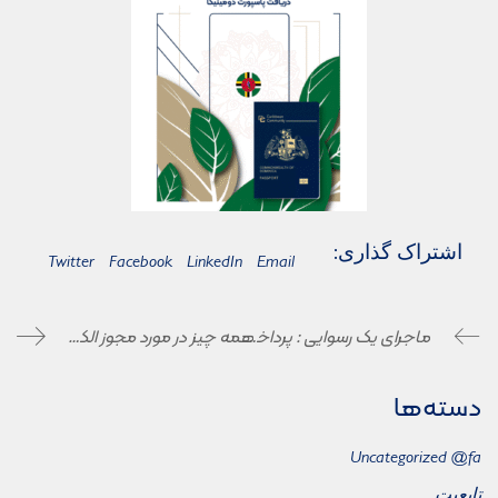
اشتراک گذاری:
Twitter
Facebook
LinkedIn
Email
ماجرای یک رسوایی : پرداخت ۷۰۰ پوندی برای غرامت وام خودرو در انگلیس
همه چیز در مورد مجوز الکترونیک ورود به اتحادیه اروپا | ETIAS ساده‌تر است یا ویزا شنگن
دسته‌ها
Uncategorized @fa
تابعیت