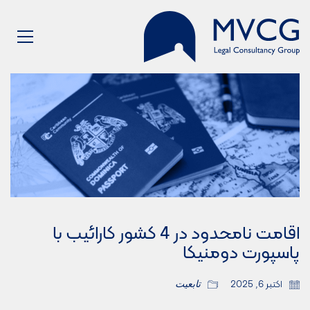
اقامت نامحدود در 4 کشور کارائیب با
پاسپورت دومنیکا
اکتبر 6, 2025
تابعیت