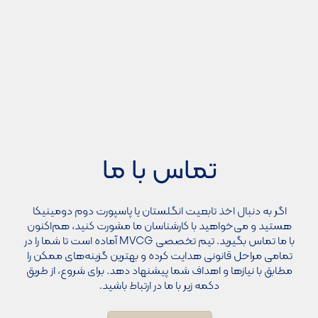
تماس با ما
اگر به دنبال اخذ تابعیت انگلستان یا پاسپورت دوم دومینیکا
هستید و می‌خواهید با کارشناسان ما مشورت کنید، هم‌اکنون
با ما تماس بگیرید. تیم تخصصی MVCG آماده است تا شما را در
تمامی مراحل قانونی هدایت کرده و بهترین گزینه‌های ممکن را
مطابق با نیازها و اهداف شما پیشنهاد دهد. برای شروع، از طریق
دکمه زیر با ما در ارتباط باشید.