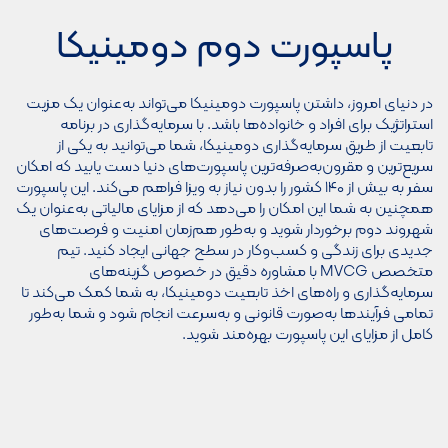
پاسپورت دوم دومینیکا
در دنیای امروز، داشتن پاسپورت دومینیکا می‌تواند به‌عنوان یک مزیت
استراتژیک برای افراد و خانواده‌ها باشد. با سرمایه‌گذاری در برنامه
تابعیت از طریق سرمایه‌گذاری دومینیکا، شما می‌توانید به یکی از
سریع‌ترین و مقرون‌به‌صرفه‌ترین پاسپورت‌های دنیا دست یابید که امکان
سفر به بیش از ۱۴۰ کشور را بدون نیاز به ویزا فراهم می‌کند. این پاسپورت
همچنین به شما این امکان را می‌دهد که از مزایای مالیاتی به‌عنوان یک
شهروند دوم برخوردار شوید و به‌طور هم‌زمان امنیت و فرصت‌های
جدیدی برای زندگی و کسب‌وکار در سطح جهانی ایجاد کنید. تیم
متخصص MVCG با مشاوره دقیق در خصوص گزینه‌های
سرمایه‌گذاری و راه‌های اخذ تابعیت دومینیکا، به شما کمک می‌کند تا
تمامی فرآیندها به‌صورت قانونی و به‌سرعت انجام شود و شما به‌طور
کامل از مزایای این پاسپورت بهره‌مند شوید.