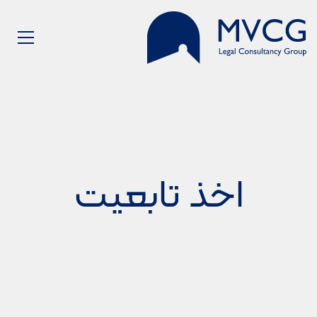
اخذ تابعیت