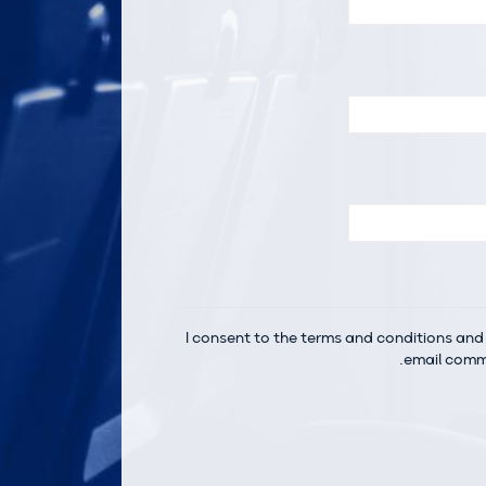
I consent to the terms and conditions and 
email comm