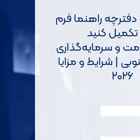
 دفترچه راهنما فرم
ا تکمیل کنید
مت و سرمایه‌گذاری
بی | شرایط و مزایا
۲۰۲۶